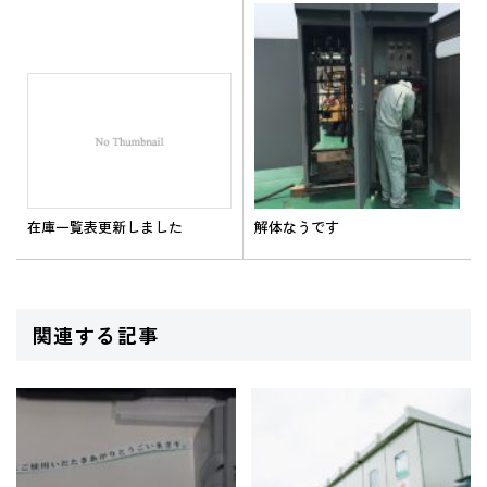
解体なうです
在庫一覧表更新しました
関連する記事