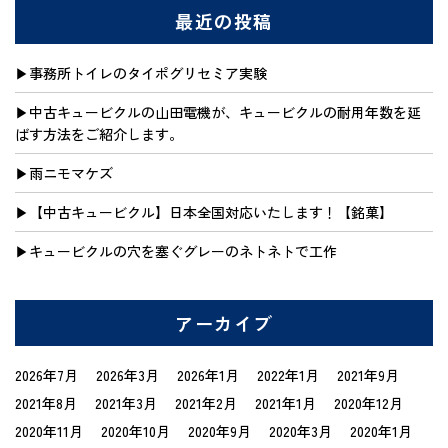
最近の投稿
事務所トイレのタイポグリセミア実験
中古キュービクルの山田電機が、キュービクルの耐用年数を延
ばす方法をご紹介します。
雨ニモマケズ
【中古キュービクル】日本全国対応いたします！【銘菓】
キュービクルの穴を塞ぐグレーのネトネトで工作
アーカイブ
2026年7月
2026年3月
2026年1月
2022年1月
2021年9月
2021年8月
2021年3月
2021年2月
2021年1月
2020年12月
2020年11月
2020年10月
2020年9月
2020年3月
2020年1月