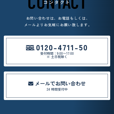
CONTACT
コンタクト
お問い合わせは、お電話もしくは、
メールよりお気軽
にお願い致します。
0120-4711-50
受付時間：9:00〜17:00
※ 土日祝除く
メールでお問い合わせ
24 時間受付中