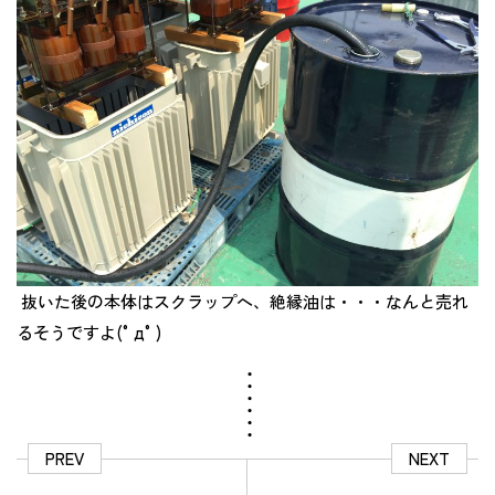
抜いた後の本体はスクラップへ、絶縁油は・・・なんと売れ
るそうですよ(°д°)
PREV
NEXT