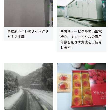
事務所トイレのタイポグリ
中古キュービクルの山田電
セミア実験
機が、キュービクルの耐用
年数を延ばす方法をご紹介
します。