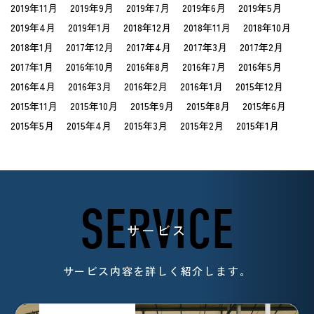
2019年11月
2019年9月
2019年7月
2019年6月
2019年5月
2019年4月
2019年1月
2018年12月
2018年11月
2018年10月
2018年1月
2017年12月
2017年4月
2017年3月
2017年2月
2017年1月
2016年10月
2016年8月
2016年7月
2016年5月
2016年4月
2016年3月
2016年2月
2016年1月
2015年12月
2015年11月
2015年10月
2015年9月
2015年8月
2015年6月
2015年5月
2015年4月
2015年3月
2015年2月
2015年1月
SERVICE
サービス
サービス内容を詳しく紹介します。