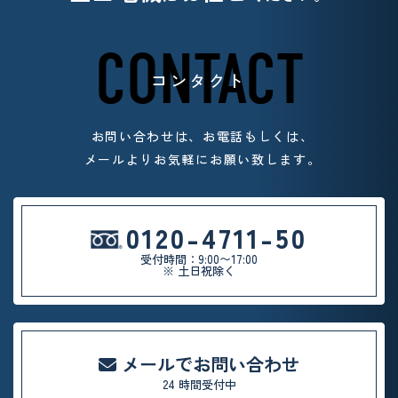
CONTACT
コンタクト
お問い合わせは、お電話もしくは、
メールよりお気軽
にお願い致します。
0120-4711-50
受付時間：9:00〜17:00
※ 土日祝除く
メールでお問い合わせ
24 時間受付中