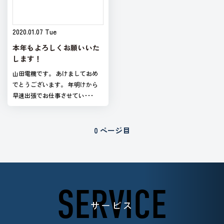
2020.01.07 Tue
本年もよろしくお願いいた
します！
山田電機です。 あけましておめ
でとうございます。 年明けから
早速出張でお仕事させてい･･･
0 ページ目
SERVICE
サービス