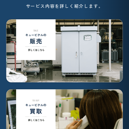
サービス内容を詳しく紹介します。