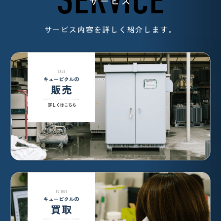
SERVICE
サービス
サービス内容を詳しく紹介します。