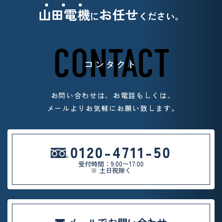
山田電機
お任せ
に
ください。
CONTACT
コンタクト
お問い合わせは、お電話もしくは、
メールよりお気軽
にお願い致します。
0120-4711-50
受付時間：9:00〜17:00
※ 土日祝除く