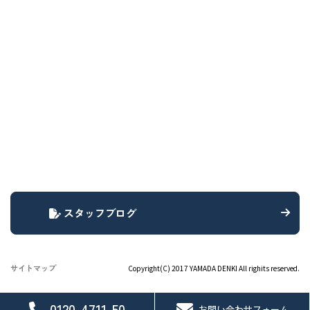
スタッフブログ
サイトマップ
Copyright(C) 2017 YAMADA DENKI All righits reserved.
0120-4711-50
お問い合わせフォーム