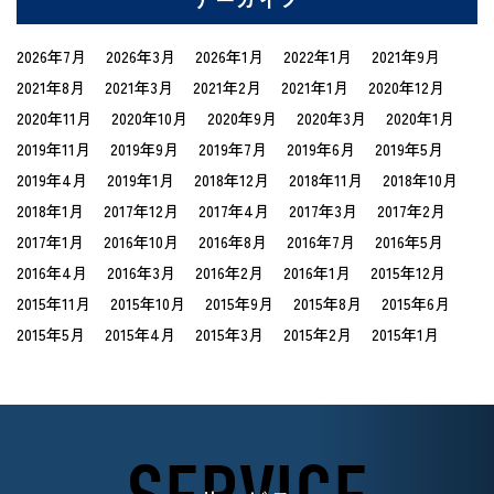
2026年7月
2026年3月
2026年1月
2022年1月
2021年9月
2021年8月
2021年3月
2021年2月
2021年1月
2020年12月
2020年11月
2020年10月
2020年9月
2020年3月
2020年1月
2019年11月
2019年9月
2019年7月
2019年6月
2019年5月
2019年4月
2019年1月
2018年12月
2018年11月
2018年10月
2018年1月
2017年12月
2017年4月
2017年3月
2017年2月
2017年1月
2016年10月
2016年8月
2016年7月
2016年5月
2016年4月
2016年3月
2016年2月
2016年1月
2015年12月
2015年11月
2015年10月
2015年9月
2015年8月
2015年6月
2015年5月
2015年4月
2015年3月
2015年2月
2015年1月