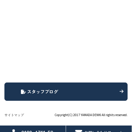
スタッフブログ
サイトマップ
Copyright(C) 2017 YAMADA DENKI All righits reserved.