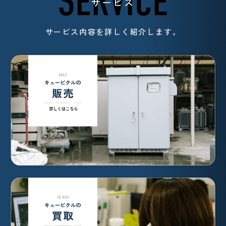
SERVICE
サービス
サービス内容を詳しく紹介します。