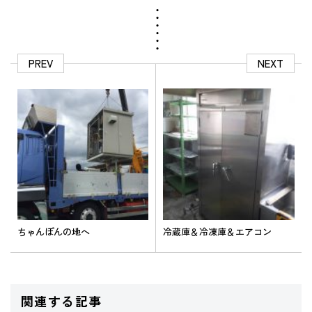
PREV
NEXT
ちゃんぽんの地へ
冷蔵庫＆冷凍庫＆エアコン
関連する記事