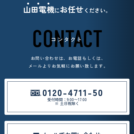
山田電機
お任せ
に
ください。
CONTACT
コンタクト
お問い合わせは、お電話もしくは、
メールよりお気軽
にお願い致します。
0120-4711-50
受付時間：9:00〜17:00
※ 土日祝除く