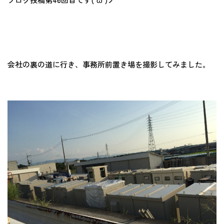
会社の裏の道に行き、事務所前置き場を撮影してみました。