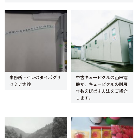
事務所トイレのタイポグリ
中古キュービクルの山田電
セミア実験
機が、キュービクルの耐用
年数を延ばす方法をご紹介
します。