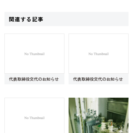
関連する記事
代表取締役交代のお知らせ
代表取締役交代のお知らせ