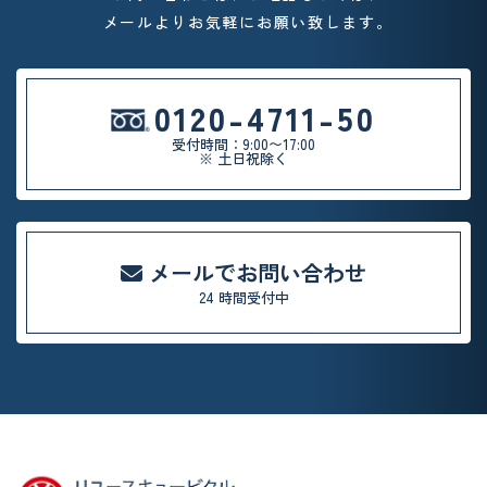
メールよりお気軽
にお願い致します。
0120-4711-50
受付時間：9:00〜17:00
※ 土日祝除く
メールでお問い合わせ
24 時間受付中