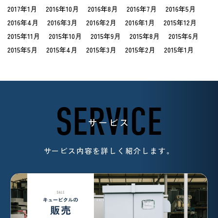
2017年1月
2016年10月
2016年8月
2016年7月
2016年5月
2016年4月
2016年3月
2016年2月
2016年1月
2015年12月
2015年11月
2015年10月
2015年9月
2015年8月
2015年6月
2015年5月
2015年4月
2015年3月
2015年2月
2015年1月
SERVICE
サービス
サービス内容を詳しく紹介します。