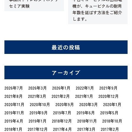
セミア実験
機が、キュービクルの耐用
年数を延ばす方法をご紹介
します。
最近の投稿
アーカイブ
2026年7月
2026年3月
2026年1月
2022年1月
2021年9月
2021年8月
2021年3月
2021年2月
2021年1月
2020年12月
2020年11月
2020年10月
2020年9月
2020年3月
2020年1月
2019年11月
2019年9月
2019年7月
2019年6月
2019年5月
2019年4月
2019年1月
2018年12月
2018年11月
2018年10月
2018年1月
2017年12月
2017年4月
2017年3月
2017年2月