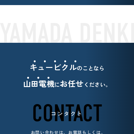
キュービクル
のことなら
山田電機
お任せ
に
ください。
CONTACT
コンタクト
お問い合わせは、お電話もしくは、