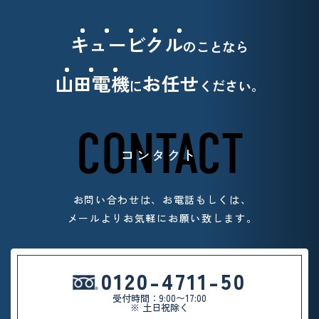
キュービクル
のことなら
山田電機
お任せ
に
ください。
CONTACT
コンタクト
お問い合わせは、お電話もしくは、
メールよりお気軽
にお願い致します。
0120-4711-50
受付時間：9:00〜17:00
※ 土日祝除く