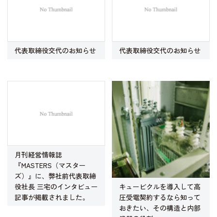
代表取締役交代のお知らせ
代表取締役交代のお知らせ
月刊経営情報誌
『MASTERS（マスター
ズ）』に、弊社前代表取締
キュービクルを導入して高
役社長 三宅のインタビュー
圧受電契約するなら知って
記事が掲載されました。
おきたい、その構造と内部