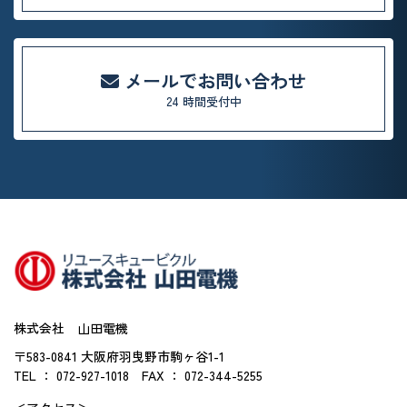
メールでお問い合わせ
24 時間受付中
株式会社 山田電機
〒583-0841 大阪府羽曳野市駒ヶ谷1-1
TEL ： 072-927-1018
FAX ： 072-344-5255