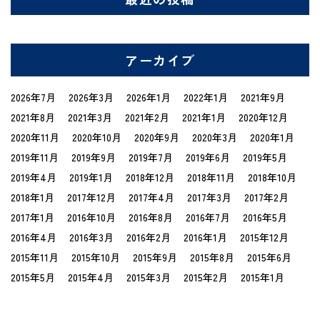
アーカイブ
2026年7月
2026年3月
2026年1月
2022年1月
2021年9月
2021年8月
2021年3月
2021年2月
2021年1月
2020年12月
2020年11月
2020年10月
2020年9月
2020年3月
2020年1月
2019年11月
2019年9月
2019年7月
2019年6月
2019年5月
2019年4月
2019年1月
2018年12月
2018年11月
2018年10月
2018年1月
2017年12月
2017年4月
2017年3月
2017年2月
2017年1月
2016年10月
2016年8月
2016年7月
2016年5月
2016年4月
2016年3月
2016年2月
2016年1月
2015年12月
2015年11月
2015年10月
2015年9月
2015年8月
2015年6月
2015年5月
2015年4月
2015年3月
2015年2月
2015年1月