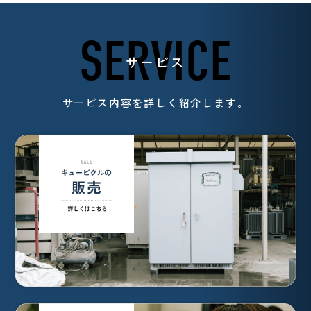
SERVICE
サービス
サービス内容を詳しく紹介します。