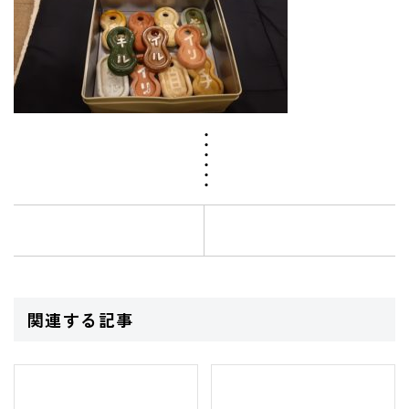
関連する記事