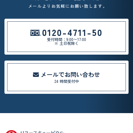
メールよりお気軽
にお願い致します。
0120-4711-50
受付時間：9:00〜17:00
※ 土日祝除く
メールでお問い合わせ
24 時間受付中