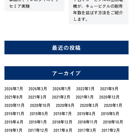
セミア実験
機が、キュービクルの耐用
年数を延ばす方法をご紹介
します。
最近の投稿
アーカイブ
2026年7月
2026年3月
2026年1月
2022年1月
2021年9月
2021年8月
2021年3月
2021年2月
2021年1月
2020年12月
2020年11月
2020年10月
2020年9月
2020年3月
2020年1月
2019年11月
2019年9月
2019年7月
2019年6月
2019年5月
2019年4月
2019年1月
2018年12月
2018年11月
2018年10月
2018年1月
2017年12月
2017年4月
2017年3月
2017年2月