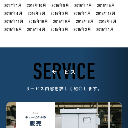
2017年1月
2016年10月
2016年8月
2016年7月
2016年5月
2016年4月
2016年3月
2016年2月
2016年1月
2015年12月
2015年11月
2015年10月
2015年9月
2015年8月
2015年6月
2015年5月
2015年4月
2015年3月
2015年2月
2015年1月
SERVICE
サービス
サービス内容を詳しく紹介します。