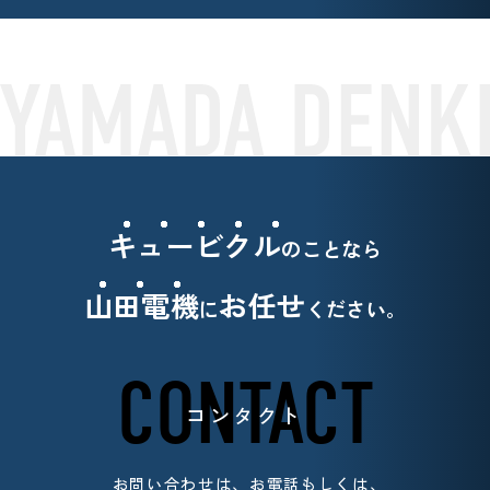
キュービクル
のことなら
山田電機
お任せ
に
ください。
CONTACT
コンタクト
お問い合わせは、お電話もしくは、