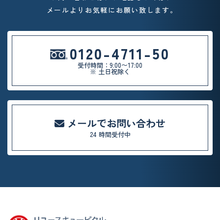
メールよりお気軽
にお願い致します。
0120-4711-50
受付時間：9:00〜17:00
※ 土日祝除く
メールでお問い合わせ
24 時間受付中