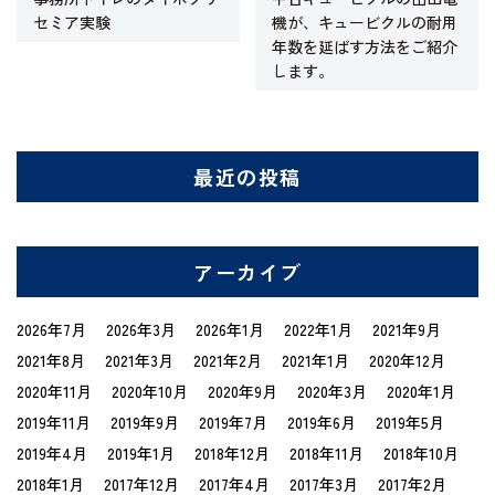
セミア実験
機が、キュービクルの耐用
年数を延ばす方法をご紹介
します。
最近の投稿
アーカイブ
2026年7月
2026年3月
2026年1月
2022年1月
2021年9月
2021年8月
2021年3月
2021年2月
2021年1月
2020年12月
2020年11月
2020年10月
2020年9月
2020年3月
2020年1月
2019年11月
2019年9月
2019年7月
2019年6月
2019年5月
2019年4月
2019年1月
2018年12月
2018年11月
2018年10月
2018年1月
2017年12月
2017年4月
2017年3月
2017年2月