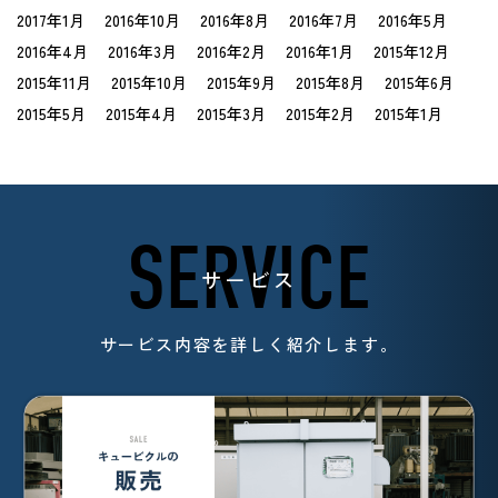
2017年1月
2016年10月
2016年8月
2016年7月
2016年5月
2016年4月
2016年3月
2016年2月
2016年1月
2015年12月
2015年11月
2015年10月
2015年9月
2015年8月
2015年6月
2015年5月
2015年4月
2015年3月
2015年2月
2015年1月
SERVICE
サービス
サービス内容を詳しく紹介します。