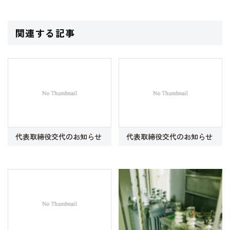
関連する記事
代表取締役交代のお知らせ
代表取締役交代のお知らせ