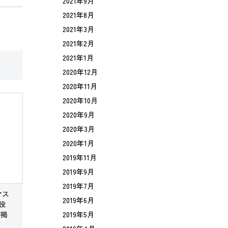
2021年9月
2021年8月
2021年3月
2021年2月
2021年1月
2020年12月
2020年11月
2020年10月
2020年9月
2020年3月
2020年1月
2019年11月
2019年9月
2019年7月
マス
2019年6月
役
2019年5月
が掲