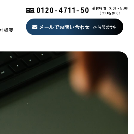
0120-4711-50
受付時間：9:00〜17:00
（土日祝除く）
メールでお問い合わせ
24 時間受付中
社概要