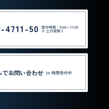
0-4711-50
受付時間：9:00〜17:00
※ 土日祝除く
ルでお問い合わせ
24 時間受付中