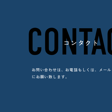
CONTA
コンタクト
お問い合わせは、お電話もしくは、
メール
にお願い致します。