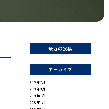
最近の投稿
アーカイブ
2026年7月
2026年3月
2026年1月
2022年1月