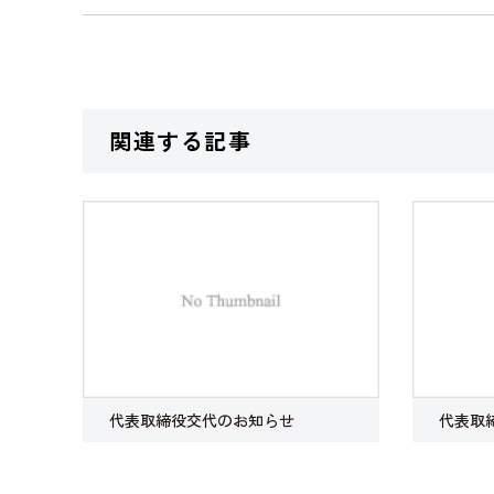
関連する記事
代表取締役交代のお知らせ
代表取