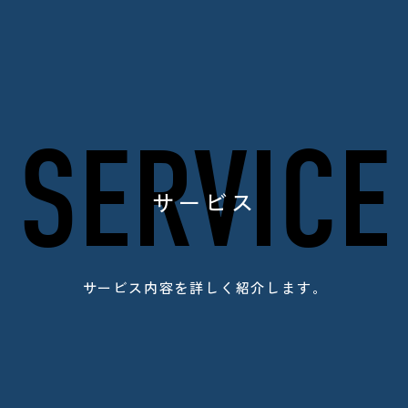
SERVICE
サービス
サービス内容を詳しく紹介します。