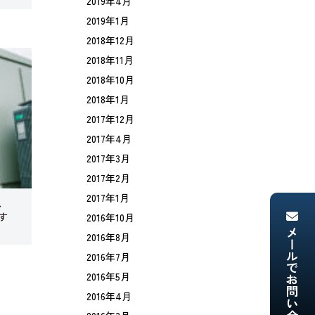
2019年4月
2019年1月
2018年12月
2018年11月
2018年10月
2018年1月
2017年12月
2017年4月
2017年3月
2017年2月
2017年1月
、
す
2016年10月
メールでお問い合わせ
2016年8月
2016年7月
2016年5月
2016年4月