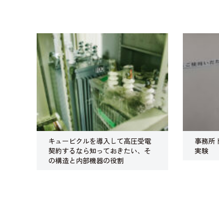
キュービクルを導入して高圧受電
事務所
契約するなら知っておきたい、そ
実験
の構造と内部機器の役割