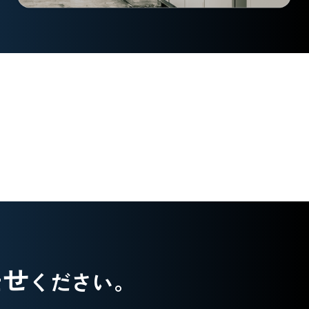
任せ
ください。