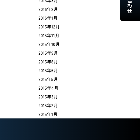
2016年3月
2016年2月
2016年1月
2015年12月
2015年11月
2015年10月
2015年9月
2015年8月
2015年6月
2015年5月
2015年4月
2015年3月
2015年2月
2015年1月