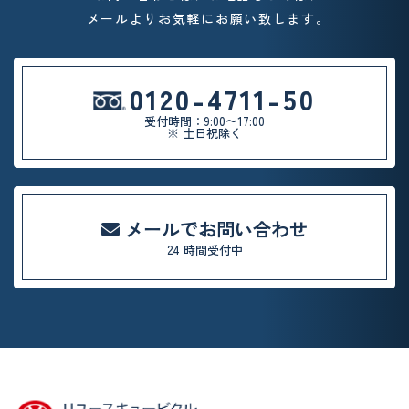
メールよりお気軽
にお願い致します。
0120-4711-50
受付時間：9:00〜17:00
※ 土日祝除く
メールでお問い合わせ
24 時間受付中