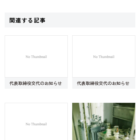
関連する記事
代表取締役交代のお知らせ
代表取締役交代のお知らせ