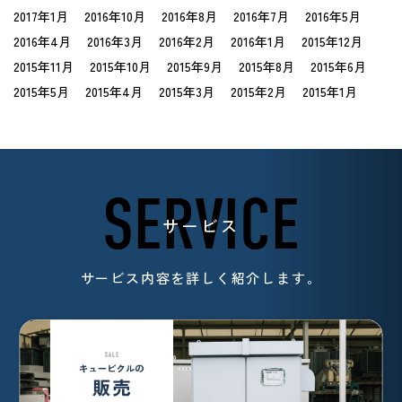
2017年1月
2016年10月
2016年8月
2016年7月
2016年5月
2016年4月
2016年3月
2016年2月
2016年1月
2015年12月
2015年11月
2015年10月
2015年9月
2015年8月
2015年6月
2015年5月
2015年4月
2015年3月
2015年2月
2015年1月
SERVICE
サービス
サービス内容を詳しく紹介します。