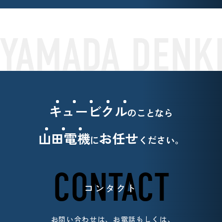
キュービクル
のことなら
山田電機
お任せ
に
ください。
CONTACT
コンタクト
お問い合わせは、お電話もしくは、