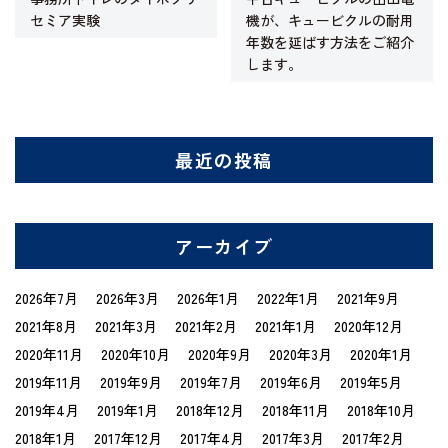
セミア実験
機が、キュービクルの耐用
年数を延ばす方法をご紹介
します。
最近の投稿
アーカイブ
2026年7月
2026年3月
2026年1月
2022年1月
2021年9月
2021年8月
2021年3月
2021年2月
2021年1月
2020年12月
2020年11月
2020年10月
2020年9月
2020年3月
2020年1月
2019年11月
2019年9月
2019年7月
2019年6月
2019年5月
2019年4月
2019年1月
2018年12月
2018年11月
2018年10月
2018年1月
2017年12月
2017年4月
2017年3月
2017年2月