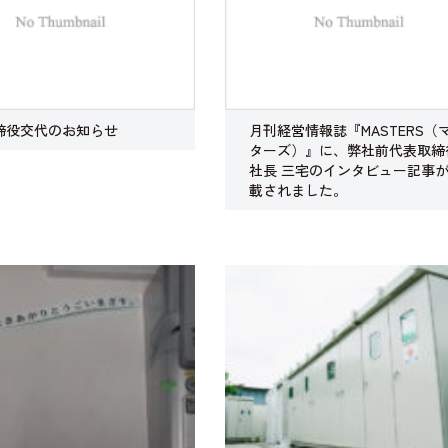
締役交代のお知らせ
月刊経営情報誌『MASTERS（
ターズ）』に、弊社前代表取締
社長 三宅のインタビュー記事
載されました。