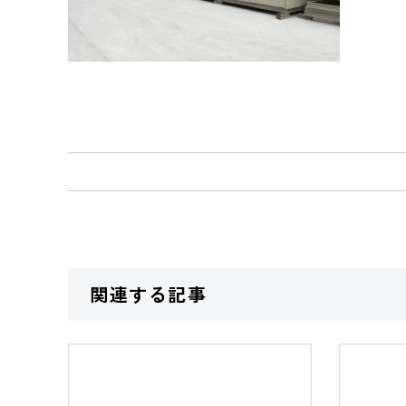
関連する記事