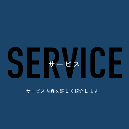
SERVICE
サービス
サービス内容を詳しく紹介します。