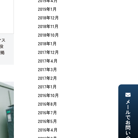
2019年4月
2019年1月
2018年12月
2018年11月
2018年10月
マス
2018年1月
役
2017年12月
が掲
2017年4月
2017年3月
2017年2月
2017年1月
2016年10月
メールでお問い合わせ
2016年8月
2016年7月
2016年5月
2016年4月