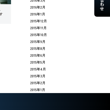
2016年3月
2016年2月
、
2016年1月
す
2015年12月
2015年11月
2015年10月
2015年9月
2015年8月
2015年6月
2015年5月
2015年4月
2015年3月
2015年2月
2015年1月