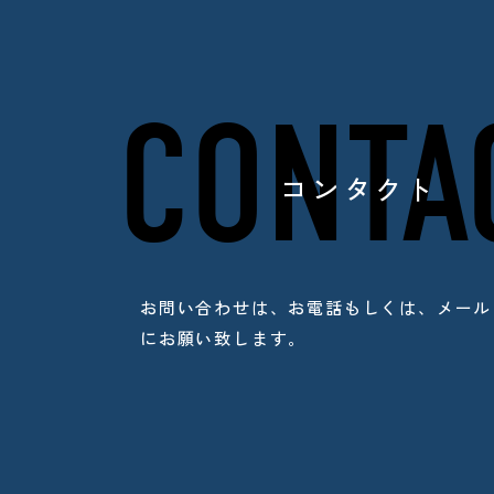
CONTA
コンタクト
お問い合わせは、お電話もしくは、
メール
にお願い致します。