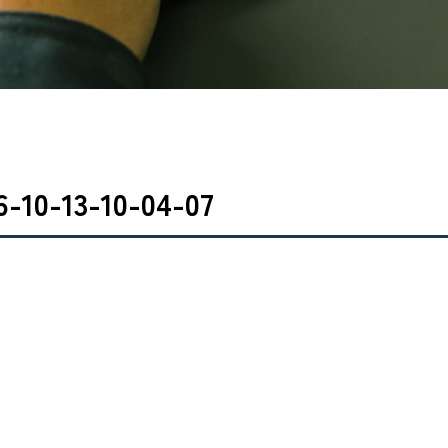
10-13-10-04-07