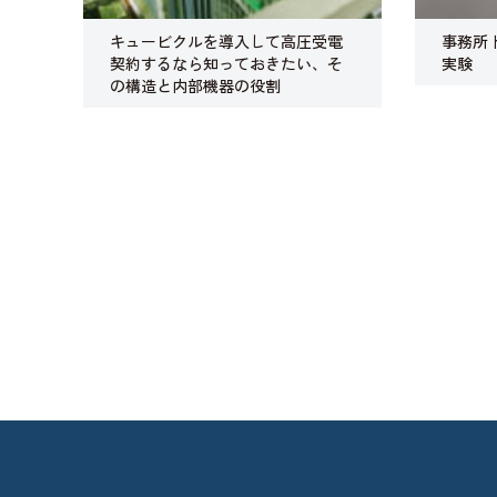
キュービクルを導入して高圧受電
事務所
契約するなら知っておきたい、そ
実験
の構造と内部機器の役割