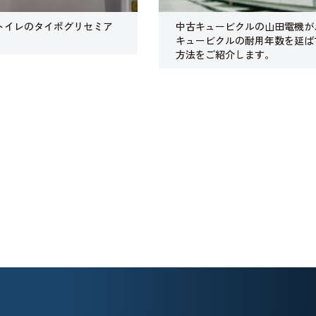
トイレのタイポグリセミア
中古キュービクルの山田電機が
キュービクルの耐用年数を延ば
方法をご紹介します。