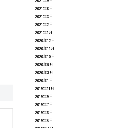
2021年9月
2021年8月
2021年3月
2021年2月
2021年1月
2020年12月
2020年11月
2020年10月
2020年9月
2020年3月
2020年1月
2019年11月
2019年9月
2019年7月
2019年6月
2019年5月