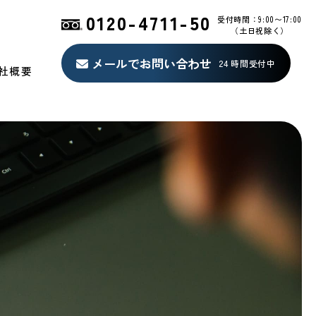
0120-4711-50
受付時間：9:00〜17:00
（土日祝除く）
メールでお問い合わせ
24 時間受付中
社概要