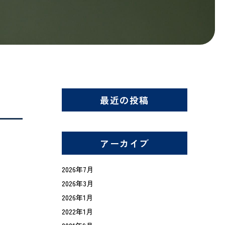
最近の投稿
アーカイブ
2026年7月
2026年3月
2026年1月
2022年1月