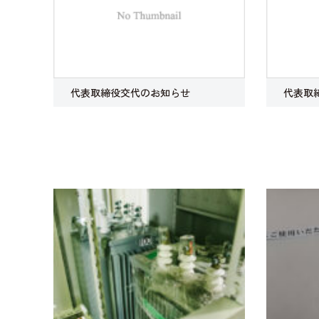
代表取締役交代のお知らせ
代表取