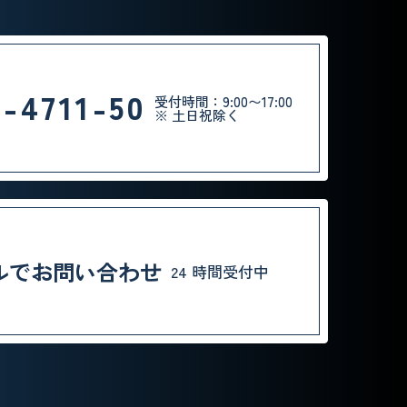
0-4711-50
受付時間：9:00〜17:00
※ 土日祝除く
ルでお問い合わせ
24 時間受付中