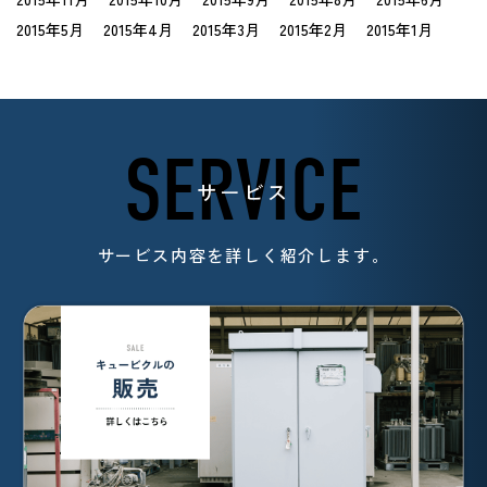
2015年5月
2015年4月
2015年3月
2015年2月
2015年1月
SERVICE
サービス
サービス内容を詳しく紹介します。