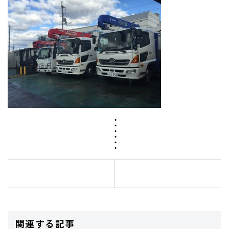
関連する記事