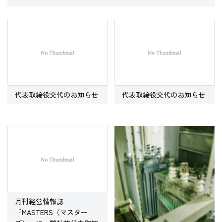
代表取締役交代のお知らせ
代表取締役交代のお知らせ
月刊経営情報誌
『MASTERS（マスター