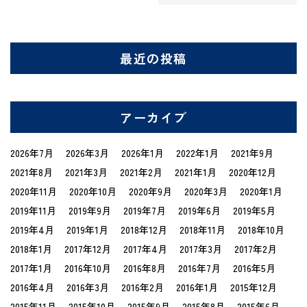
最近の投稿
アーカイブ
2026年7月
2026年3月
2026年1月
2022年1月
2021年9月
2021年8月
2021年3月
2021年2月
2021年1月
2020年12月
2020年11月
2020年10月
2020年9月
2020年3月
2020年1月
2019年11月
2019年9月
2019年7月
2019年6月
2019年5月
2019年4月
2019年1月
2018年12月
2018年11月
2018年10月
2018年1月
2017年12月
2017年4月
2017年3月
2017年2月
2017年1月
2016年10月
2016年8月
2016年7月
2016年5月
2016年4月
2016年3月
2016年2月
2016年1月
2015年12月
2015年11月
2015年10月
2015年9月
2015年8月
2015年6月