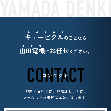
キュービクル
のことなら
山田電機
お任せ
に
ください。
CONTACT
コンタクト
お問い合わせは、お電話もしくは、
メールよりお気軽
にお願い致します。