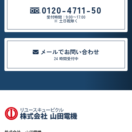
0120-4711-50
受付時間：9:00〜17:00
※ 土日祝除く
メールでお問い合わせ
24 時間受付中