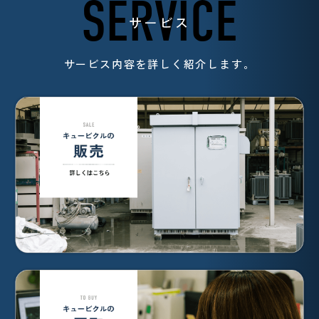
SERVICE
サービス
サービス内容を詳しく紹介します。