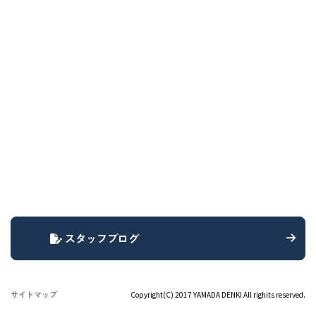
スタッフブログ
サイトマップ
Copyright(C) 2017 YAMADA DENKI All righits reserved.