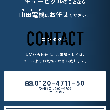
キュービクル
のことなら
山田電機
お任せ
に
ください。
CONTACT
コンタクト
お問い合わせは、お電話もしくは、
メールよりお気軽
にお願い致します。
0120-4711-50
受付時間：9:00〜17:00
※ 土日祝除く