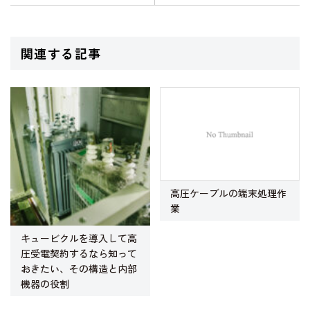
関連する記事
高圧ケーブルの端末処理作
業
キュービクルを導入して高
圧受電契約するなら知って
おきたい、その構造と内部
機器の役割