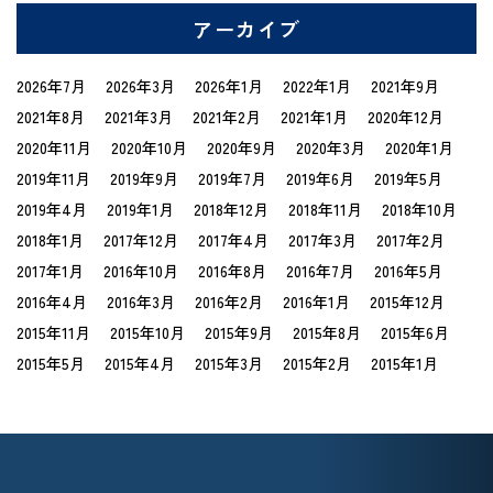
アーカイブ
2026年7月
2026年3月
2026年1月
2022年1月
2021年9月
2021年8月
2021年3月
2021年2月
2021年1月
2020年12月
2020年11月
2020年10月
2020年9月
2020年3月
2020年1月
2019年11月
2019年9月
2019年7月
2019年6月
2019年5月
2019年4月
2019年1月
2018年12月
2018年11月
2018年10月
2018年1月
2017年12月
2017年4月
2017年3月
2017年2月
2017年1月
2016年10月
2016年8月
2016年7月
2016年5月
2016年4月
2016年3月
2016年2月
2016年1月
2015年12月
2015年11月
2015年10月
2015年9月
2015年8月
2015年6月
2015年5月
2015年4月
2015年3月
2015年2月
2015年1月