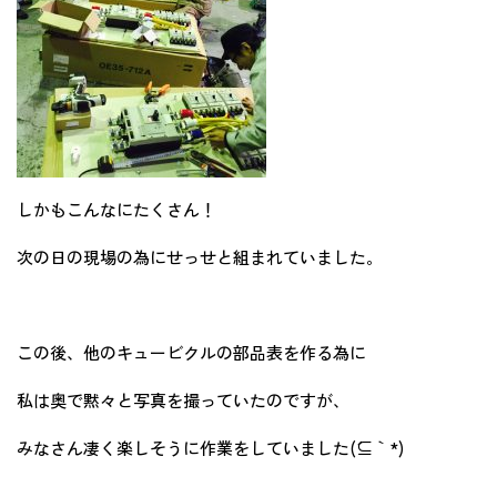
しかもこんなにたくさん！
次の日の現場の為にせっせと組まれていました。
この後、他のキュービクルの部品表を作る為に
私は奥で黙々と写真を撮っていたのですが、
みなさん凄く楽しそうに作業をしていました(´⊆｀*)