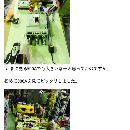
たまに見る500Aでも大きいなーと思ってたのですが、
初めて800Aを見てビックリしました。