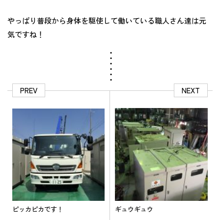
やっぱり普段から身体を駆使して働いている職人さん達は元
気ですね！
PREV
NEXT
ピッカピカです！
ギュウギュウ