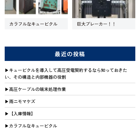
カラフルなキュービクル
巨大ブレーカー！！
最近の投稿
キュービクルを導入して高圧受電契約するなら知っておきた
い、その構造と内部機器の役割
高圧ケーブルの端末処理作業
雨ニモマケズ
【入庫情報】
カラフルなキュービクル