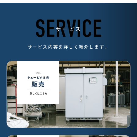
SERVICE
サービス
サービス内容を詳しく紹介します。