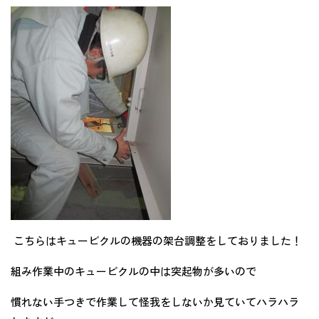
こちらはキュービクルの機器の架台調整をしておりました！
組み作業中のキュービクルの中は突起物が多いので
慣れない手つきで作業して怪我をしないか見ていてハラハラ