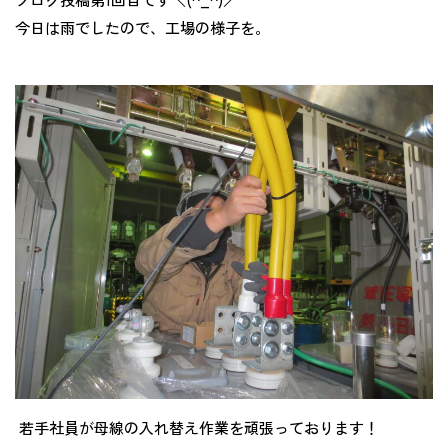
今日は雨でしたので、工場の様子を。
若手社員が母線の入れ替え作業を頑張っております！