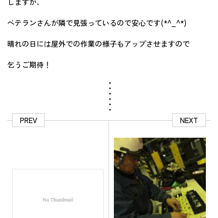
しますが、
ベテランさんが隣で見張っているので安心です(*^_^*)
晴れの日には屋外での作業の様子もアップさせますので
乞うご期待！
PREV
NEXT