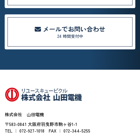
メールでお問い合わせ
24 時間受付中
株式会社 山田電機
〒583-0841 大阪府羽曳野市駒ヶ谷1-1
TEL ： 072-927-1018
FAX ： 072-344-5255