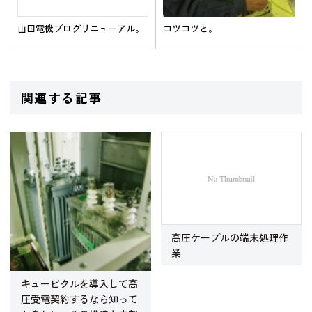
コツコツと。
山田電機ブログリニューアル。
関連する記事
高圧ケーブルの端末処理作
業
キュービクルを導入して高
圧受電契約するなら知って