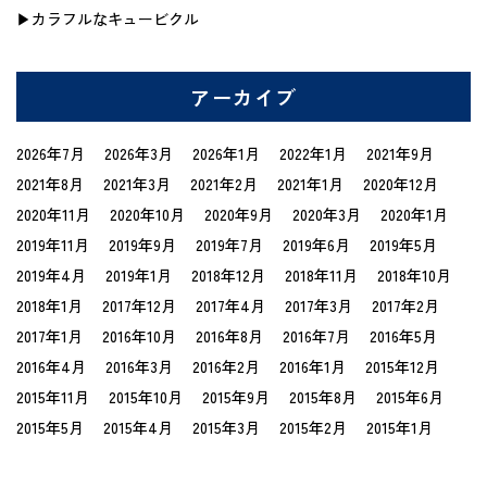
カラフルなキュービクル
アーカイブ
2026年7月
2026年3月
2026年1月
2022年1月
2021年9月
2021年8月
2021年3月
2021年2月
2021年1月
2020年12月
2020年11月
2020年10月
2020年9月
2020年3月
2020年1月
2019年11月
2019年9月
2019年7月
2019年6月
2019年5月
2019年4月
2019年1月
2018年12月
2018年11月
2018年10月
2018年1月
2017年12月
2017年4月
2017年3月
2017年2月
2017年1月
2016年10月
2016年8月
2016年7月
2016年5月
2016年4月
2016年3月
2016年2月
2016年1月
2015年12月
2015年11月
2015年10月
2015年9月
2015年8月
2015年6月
2015年5月
2015年4月
2015年3月
2015年2月
2015年1月