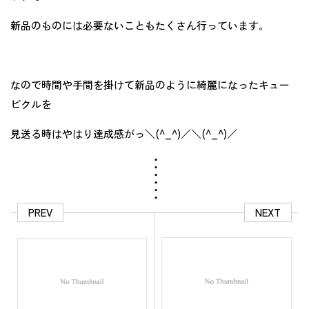
新品のものには必要ないこともたくさん行っています。
なので時間や手間を掛けて新品のように綺麗になったキュー
ビクルを
見送る時はやはり達成感がっ＼(^_^)／＼(^_^)／
PREV
NEXT