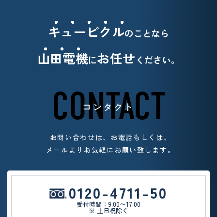
キュービクル
のことなら
山田電機
お任せ
に
ください。
CONTACT
コンタクト
お問い合わせは、お電話もしくは、
メールよりお気軽
にお願い致します。
0120-4711-50
受付時間：9:00〜17:00
※ 土日祝除く