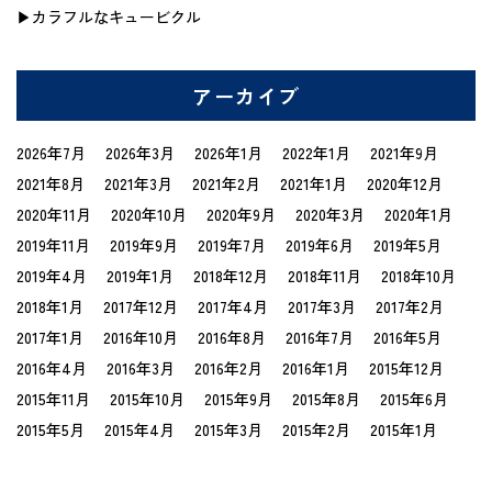
カラフルなキュービクル
アーカイブ
2026年7月
2026年3月
2026年1月
2022年1月
2021年9月
2021年8月
2021年3月
2021年2月
2021年1月
2020年12月
2020年11月
2020年10月
2020年9月
2020年3月
2020年1月
2019年11月
2019年9月
2019年7月
2019年6月
2019年5月
2019年4月
2019年1月
2018年12月
2018年11月
2018年10月
2018年1月
2017年12月
2017年4月
2017年3月
2017年2月
2017年1月
2016年10月
2016年8月
2016年7月
2016年5月
2016年4月
2016年3月
2016年2月
2016年1月
2015年12月
2015年11月
2015年10月
2015年9月
2015年8月
2015年6月
2015年5月
2015年4月
2015年3月
2015年2月
2015年1月