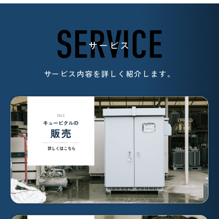
SERVICE
サービス
サービス内容を詳しく紹介します。