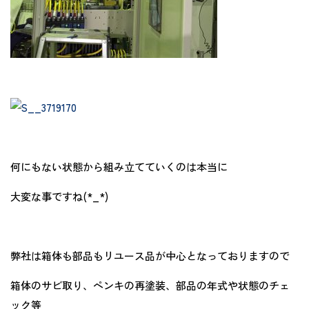
何にもない状態から組み立てていくのは本当に
大変な事ですね(*_*)
弊社は箱体も部品もリユース品が中心となっておりますので
箱体のサビ取り、ペンキの再塗装、部品の年式や状態のチェ
ック等