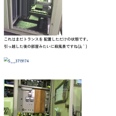
これはまだトランスを 配置しただけの状態です。
引っ越した後の部屋みたいに殺風景ですね(´д｀)