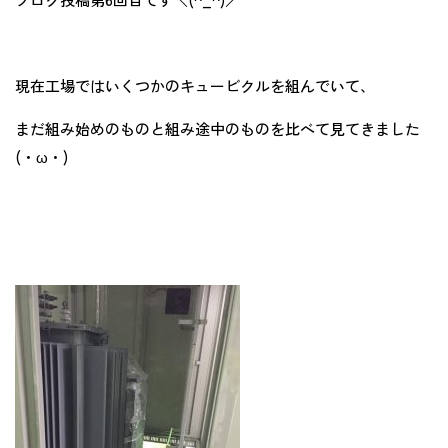
現在工場ではいくつかのキュービクルを組んでいて、
まだ組み始めのものと組み途中のものを比べて見てきました
(・ω・)