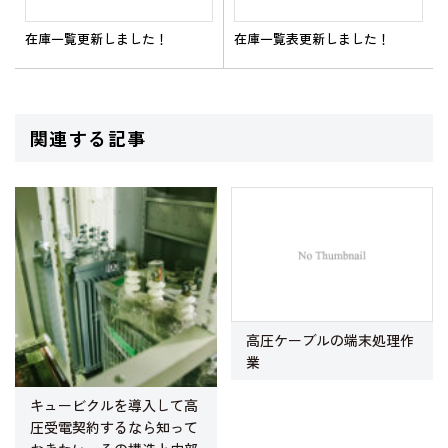
在庫一覧表更新しました！
在庫一覧更新しました！
関連する記事
高圧ケーブルの端末処理作
業
キュービクルを導入して高
圧受電契約するなら知って