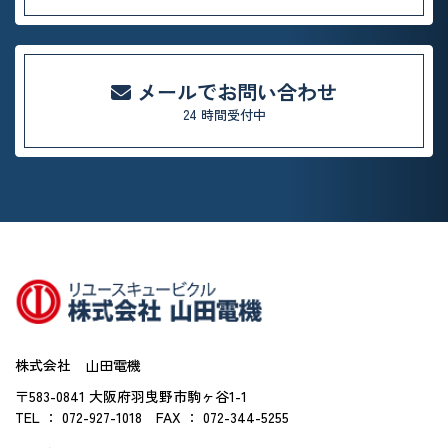
メールでお問い合わせ
24 時間受付中
株式会社 山田電機
〒583-0841 大阪府羽曳野市駒ヶ谷1-1
TEL ： 072-927-1018
FAX ： 072-344-5255