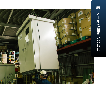
メールでお問い合わせ