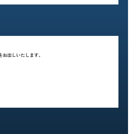
りをお出しいたします。