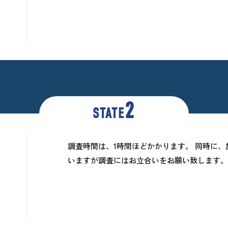
2
STATE
調査時間は、1時間ほどかかります。 同時に
いますが調査にはお立合いをお願い致します