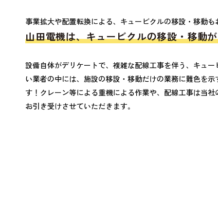
事業拡大や配置転換による、キュービクルの移設・移動も
山田電機は、キュービクルの移設・移動が
設備自体がデリケートで、複雑な配線工事を伴う、キュー
い業者の中には、施設の移設・移動だけの業務に難色を示
す！クレーン等による重機による作業や、配線工事は当社
お引き受けさせていただきます。