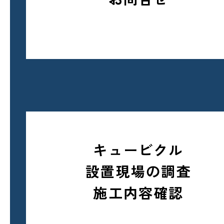
キュービクル
設置現場の調査
施工内容確認