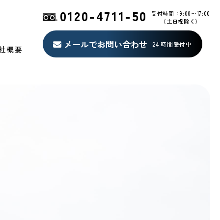
0120-4711-50
受付時間：9:00〜17:00
（土日祝除く）
メールでお問い合わせ
24 時間受付中
社概要