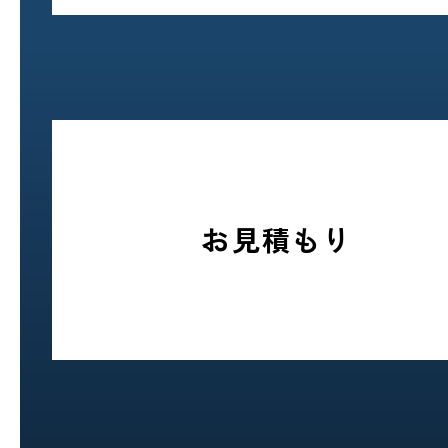
お見積もり