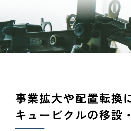
事業拡大や配置転換
キュービクルの移設