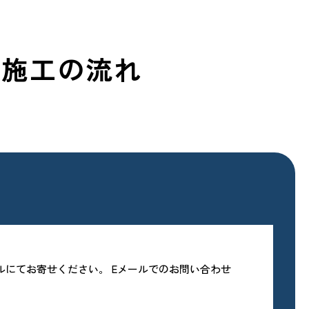
・施工の流れ
ールにてお寄せください。 Eメールでのお問い合わせ