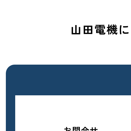
山田電機に
お問合せ